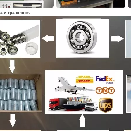
а и транспорт: