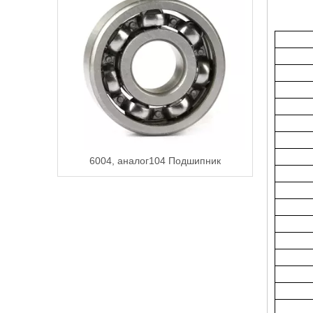
6004, аналог104 Подшипник