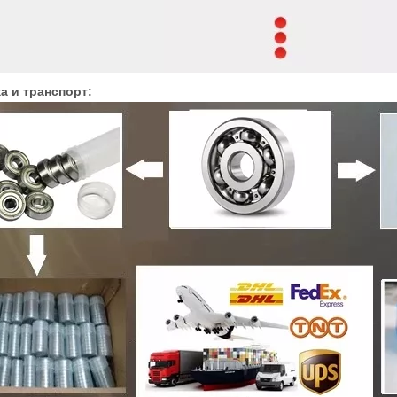
а и транспорт: