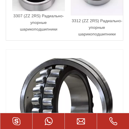
3307 (ZZ 2RS) Радиально-
3312 (ZZ 2RS) Радиально-
упорные
упорные
шарикоподшипники
шарикоподшипники