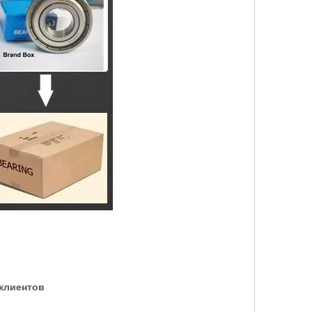
 клиентов