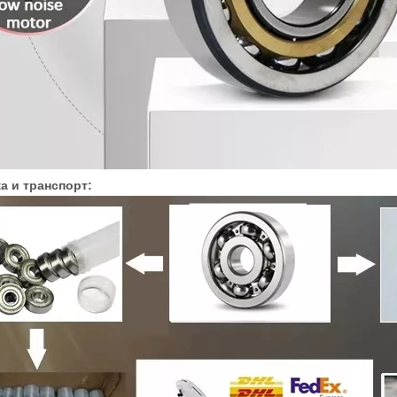
а и транспорт: