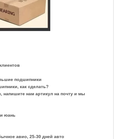
 клиентов
ольшие подшипники
шипники, как сделать?
 напишите нам артикул на почту и мы
 и юань
бычное авио, 25-30 дней авто