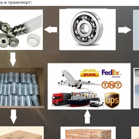
а и транспорт: