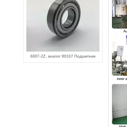
6007-2Z, аналог 80107 Подшипник