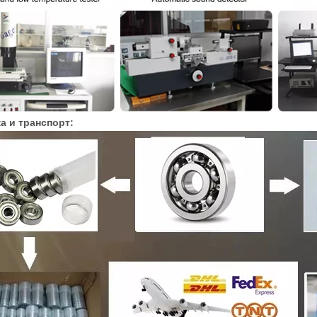
а и транспорт: