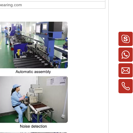
earing.com