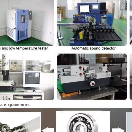
а и транспорт: